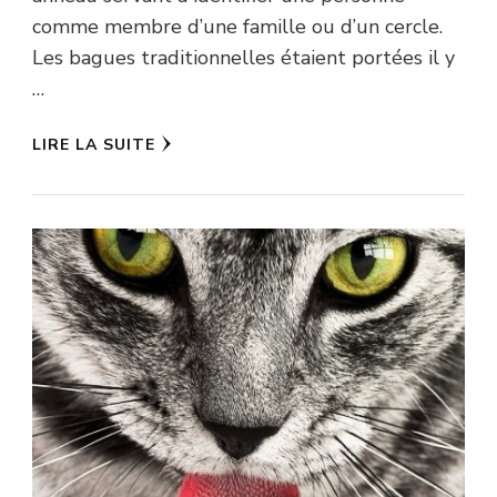
comme membre d’une famille ou d’un cercle.
Les bagues traditionnelles étaient portées il y
…
LIRE LA SUITE