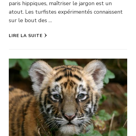
paris hippiques, maîtriser le jargon est un
atout. Les turfistes expérimentés connaissent
sur le bout des …
LIRE LA SUITE