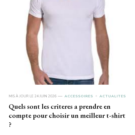
MIS À JOUR LE
24 JUIN 2026
ACCESSOIRES
ACTUALITES
Quels sont les criteres a prendre en
compte pour choisir un meilleur t-shirt
?