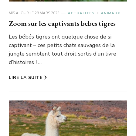
MIS À JOUR LE
29 MARS 2023
ACTUALITES
ANIMAUX
Zoom sur les captivants bebes tigres
Les bébés tigres ont quelque chose de si
captivant – ces petits chats sauvages de la
jungle semblent tout droit sortis d’un livre
d’histoires ! …
LIRE LA SUITE