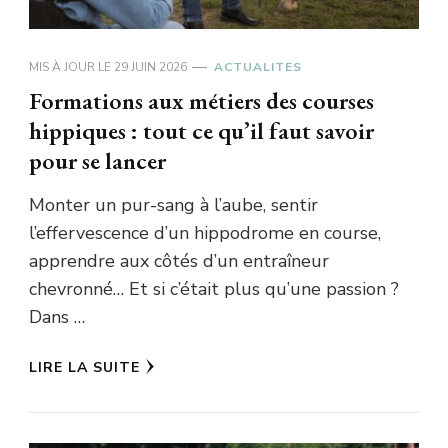
MIS À JOUR LE
29 JUIN 2026
ACTUALITES
Formations aux métiers des courses
hippiques : tout ce qu’il faut savoir
pour se lancer
Monter un pur-sang à l’aube, sentir
l’effervescence d’un hippodrome en course,
apprendre aux côtés d’un entraîneur
chevronné… Et si c’était plus qu’une passion ?
Dans …
LIRE LA SUITE