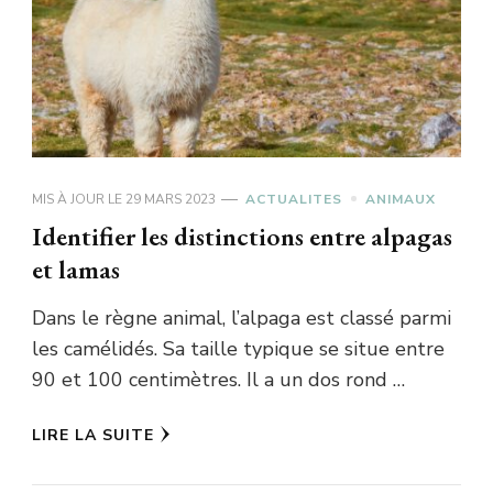
MIS À JOUR LE
29 MARS 2023
ACTUALITES
ANIMAUX
Identifier les distinctions entre alpagas
et lamas
Dans le règne animal, l’alpaga est classé parmi
les camélidés. Sa taille typique se situe entre
90 et 100 centimètres. Il a un dos rond …
LIRE LA SUITE