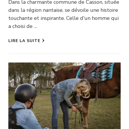
Dans la charmante commune de Casson, située
dans la région nantaise, se dévoile une histoire
touchante et inspirante. Celle d'un homme qui
a choisi de …
LIRE LA SUITE