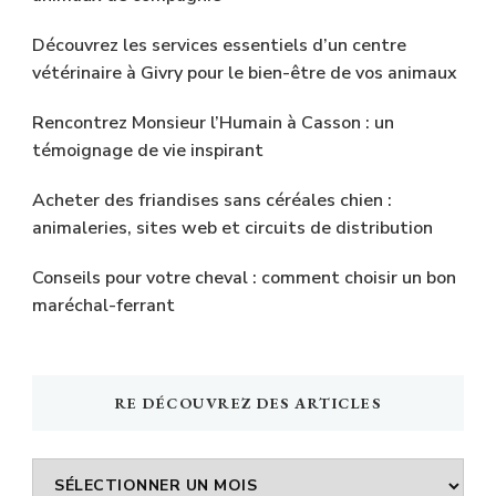
Découvrez les services essentiels d’un centre
vétérinaire à Givry pour le bien-être de vos animaux
Rencontrez Monsieur l’Humain à Casson : un
témoignage de vie inspirant
Acheter des friandises sans céréales chien :
animaleries, sites web et circuits de distribution
Conseils pour votre cheval : comment choisir un bon
maréchal-ferrant
RE DÉCOUVREZ DES ARTICLES
Re