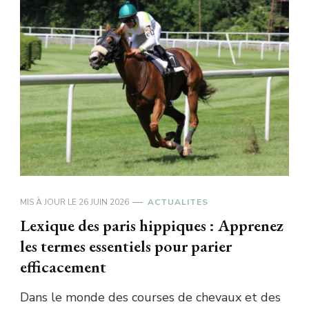
MIS À JOUR LE
26 JUIN 2026
ACTUALITES
Lexique des paris hippiques : Apprenez
les termes essentiels pour parier
efficacement
Dans le monde des courses de chevaux et des