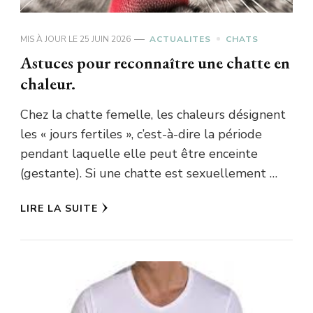
MIS À JOUR LE
25 JUIN 2026
ACTUALITES
CHATS
Astuces pour reconnaître une chatte en
chaleur.
Chez la chatte femelle, les chaleurs désignent
les « jours fertiles », c’est-à-dire la période
pendant laquelle elle peut être enceinte
(gestante). Si une chatte est sexuellement …
LIRE LA SUITE