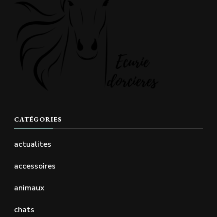
CATÉGORIES
actualites
accessoires
animaux
chats