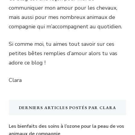
communiquer mon amour pour les chevaux,
mais aussi pour mes nombreux animaux de
compagnie qui m’accompagnent au quotidien.
Si comme moi, tu aimes tout savoir sur ces
petites bêtes remplies d’amour alors tu vas
adore ce blog !
Clara
DERNIERS ARTICLES POSTÉS PAR CLARA
Les bienfaits des soins à l’ozone pour la peau de vos
animaux de compagnie