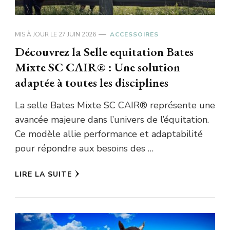
MIS À JOUR LE
27 JUIN 2026
ACCESSOIRES
Découvrez la Selle equitation Bates
Mixte SC CAIR® : Une solution
adaptée à toutes les disciplines
La selle Bates Mixte SC CAIR® représente une
avancée majeure dans l’univers de l’équitation.
Ce modèle allie performance et adaptabilité
pour répondre aux besoins des …
LIRE LA SUITE