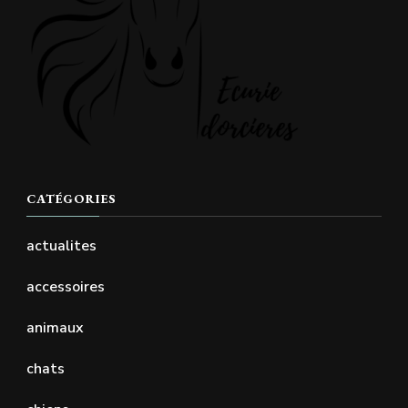
CATÉGORIES
actualites
accessoires
animaux
chats