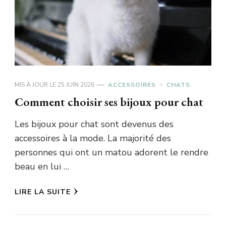
MIS À JOUR LE
25 JUIN 2026
ACCESSOIRES
CHATS
Comment choisir ses bijoux pour chat
Les bijoux pour chat sont devenus des
accessoires à la mode. La majorité des
personnes qui ont un matou adorent le rendre
beau en lui …
LIRE LA SUITE