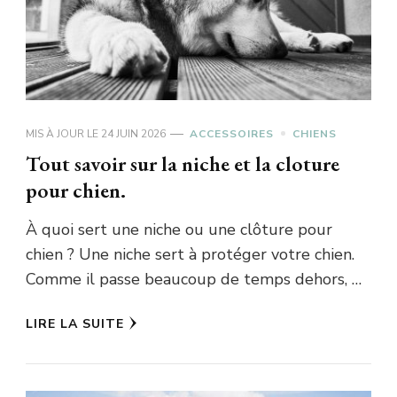
MIS À JOUR LE
24 JUIN 2026
ACCESSOIRES
CHIENS
Tout savoir sur la niche et la cloture
pour chien.
À quoi sert une niche ou une clôture pour
chien ? Une niche sert à protéger votre chien.
Comme il passe beaucoup de temps dehors, …
LIRE LA SUITE