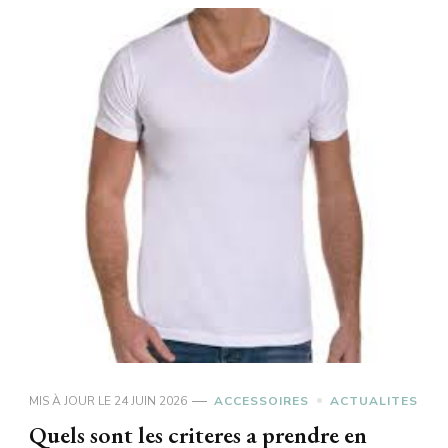
MIS À JOUR LE
24 JUIN 2026
ACCESSOIRES
ACTUALITES
Quels sont les criteres a prendre en