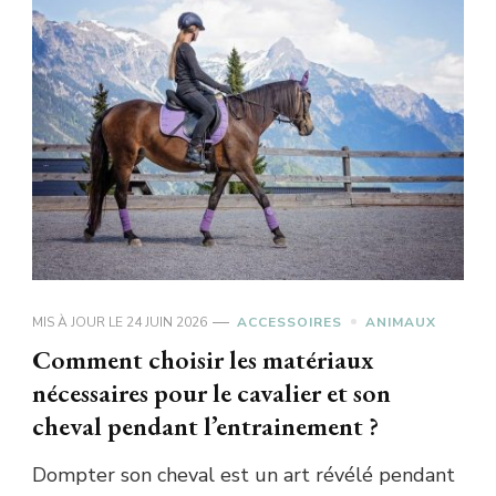
MIS À JOUR LE
24 JUIN 2026
ACCESSOIRES
ANIMAUX
Comment choisir les matériaux
nécessaires pour le cavalier et son
cheval pendant l’entrainement ?
Dompter son cheval est un art révélé pendant