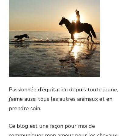
Passionnée d’équitation depuis toute jeune,
j’aime aussi tous les autres animaux et en
prendre soin.
Ce blog est une façon pour moi de
communiquer mon amour pour les chevaux,