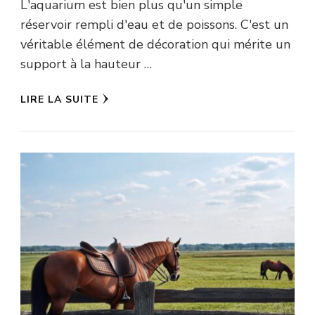
L'aquarium est bien plus qu'un simple
réservoir rempli d'eau et de poissons. C'est un
véritable élément de décoration qui mérite un
support à la hauteur …
LIRE LA SUITE