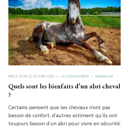
MIS À JOUR LE
25 JUIN 2026
ACCESSOIRES
ANIMAUX
Quels sont les bienfaits d’un abri cheval
?
Certains pensent que les chevaux n’ont pas
besoin de confort, d’autres estiment qu’ils ont
toujours besoin d’un abri pour vivre en sécurité.