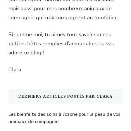
mais aussi pour mes nombreux animaux de
compagnie qui m’accompagnent au quotidien.
Si comme moi, tu aimes tout savoir sur ces
petites bêtes remplies d’amour alors tu vas
adore ce blog !
Clara
DERNIERS ARTICLES POSTÉS PAR CLARA
Les bienfaits des soins à l’ozone pour la peau de vos
animaux de compagnie