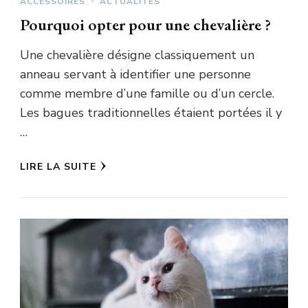
ACCESSOIRES
ACTUALITES
Pourquoi opter pour une chevalière ?
Une chevalière désigne classiquement un
anneau servant à identifier une personne
comme membre d’une famille ou d’un cercle.
Les bagues traditionnelles étaient portées il y
…
LIRE LA SUITE