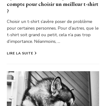
compte pour choisir un meilleur t-shirt
?
Choisir un t-shirt s’avère poser de problème
pour certaines personnes. Pour d’autres, que le
t-shirt soit grand ou petit, cela n’a pas trop
d’importance. Néanmoins, …
LIRE LA SUITE