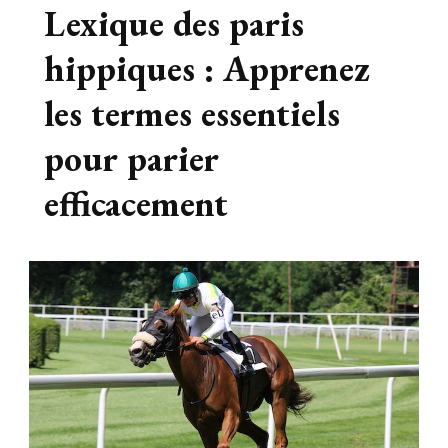
Lexique des paris
hippiques : Apprenez
les termes essentiels
pour parier
efficacement