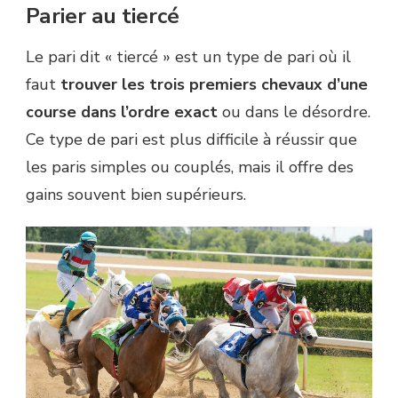
Parier au tiercé
Le pari dit « tiercé » est un type de pari où il
faut
trouver les trois premiers chevaux d’une
course dans l’ordre exact
ou dans le désordre.
Ce type de pari est plus difficile à réussir que
les paris simples ou couplés, mais il offre des
gains souvent bien supérieurs.