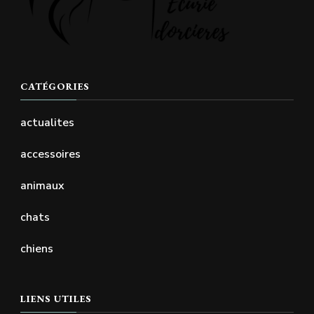
CATÉGORIES
actualites
accessoires
animaux
chats
chiens
LIENS UTILES