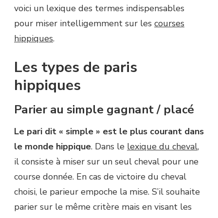
voici un lexique des termes indispensables
pour miser intelligemment sur les
courses
hippiques
.
Les types de paris
hippiques
Parier au simple gagnant / placé
Le pari dit « simple » est le plus courant dans
le monde hippique
. Dans le
lexique du cheval
,
il consiste à miser sur un seul cheval pour une
course donnée. En cas de victoire du cheval
choisi, le parieur empoche la mise. S’il souhaite
parier sur le même critère mais en visant les