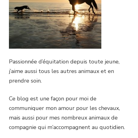
Passionnée d’équitation depuis toute jeune,
j’aime aussi tous les autres animaux et en
prendre soin.
Ce blog est une façon pour moi de
communiquer mon amour pour les chevaux,
mais aussi pour mes nombreux animaux de
compagnie qui m’accompagnent au quotidien.