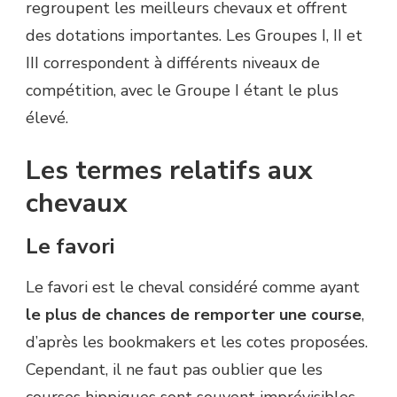
regroupent les meilleurs chevaux et offrent
des dotations importantes. Les Groupes I, II et
III correspondent à différents niveaux de
compétition, avec le Groupe I étant le plus
élevé.
Les termes relatifs aux
chevaux
Le favori
Le favori est le cheval considéré comme ayant
le plus de chances de remporter une course
,
d’après les bookmakers et les cotes proposées.
Cependant, il ne faut pas oublier que les