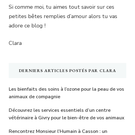
Si comme moi, tu aimes tout savoir sur ces
petites bêtes remplies d’amour alors tu vas
adore ce blog !
Clara
DERNIERS ARTICLES POSTÉS PAR CLARA
Les bienfaits des soins à l’ozone pour la peau de vos
animaux de compagnie
Découvrez les services essentiels d’un centre
vétérinaire à Givry pour le bien-être de vos animaux
Rencontrez Monsieur l’Humain à Casson : un