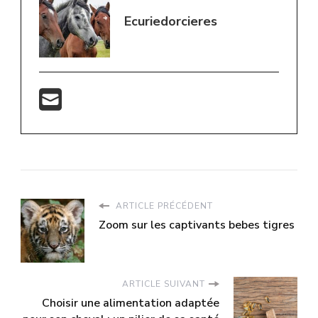
Ecuriedorcieres
ARTICLE PRÉCÉDENT
Zoom sur les captivants bebes tigres
ARTICLE SUIVANT
Choisir une alimentation adaptée