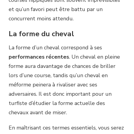
courses hippiques sont souvent imprévisibles
et qu’un favori peut être battu par un
concurrent moins attendu.
La forme du cheval
La forme d’un cheval correspond à ses
performances récentes
. Un cheval en pleine
forme aura davantage de chances de briller
lors d’une course, tandis qu’un cheval en
méforme peinera à rivaliser avec ses
adversaires. Il est donc important pour un
turfiste d’étudier la forme actuelle des
chevaux avant de miser.
En maîtrisant ces termes essentiels, vous serez