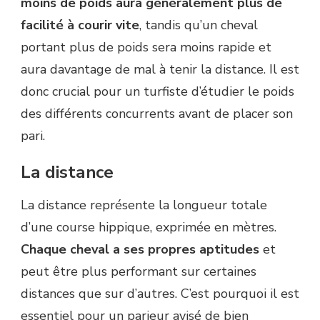
moins de poids aura généralement plus de
facilité à courir vite
, tandis qu’un cheval
portant plus de poids sera moins rapide et
aura davantage de mal à tenir la distance. Il est
donc crucial pour un turfiste d’étudier le poids
des différents concurrents avant de placer son
pari.
La distance
La distance représente la longueur totale
d’une course hippique, exprimée en mètres.
Chaque cheval a ses propres aptitudes
et
peut être plus performant sur certaines
distances que sur d’autres. C’est pourquoi il est
essentiel pour un parieur avisé de bien