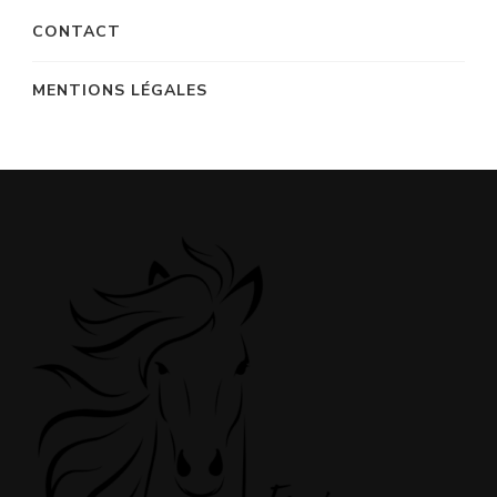
CONTACT
MENTIONS LÉGALES