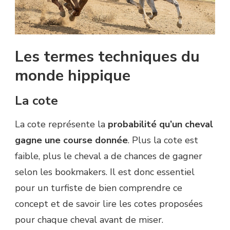
Les termes techniques du
monde hippique
La cote
La cote représente la
probabilité qu’un cheval
gagne une course donnée
. Plus la cote est
faible, plus le cheval a de chances de gagner
selon les bookmakers. Il est donc essentiel
pour un turfiste de bien comprendre ce
concept et de savoir lire les cotes proposées
pour chaque cheval avant de miser.