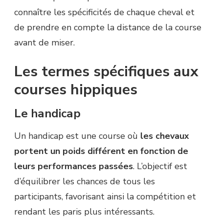
connaître les spécificités de chaque cheval et
de prendre en compte la distance de la course
avant de miser.
Les termes spécifiques aux
courses hippiques
Le handicap
Un handicap est une course où
les chevaux
portent un poids différent en fonction de
leurs performances passées
. L’objectif est
d’équilibrer les chances de tous les
participants, favorisant ainsi la compétition et
rendant les paris plus intéressants.