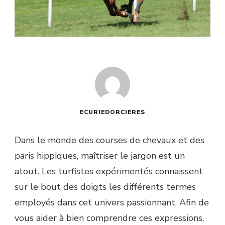
ECURIEDORCIERES
Dans le monde des courses de chevaux et des
paris hippiques, maîtriser le jargon est un
atout. Les turfistes expérimentés connaissent
sur le bout des doigts les différents termes
employés dans cet univers passionnant. Afin de
vous aider à bien comprendre ces expressions,