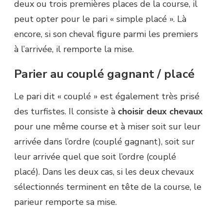
deux ou trois premières places de la course, il
peut opter pour le pari « simple placé ». Là
encore, si son cheval figure parmi les premiers
à l’arrivée, il remporte la mise.
Parier au couplé gagnant / placé
Le pari dit « couplé » est également très prisé
des turfistes. Il consiste à
choisir deux chevaux
pour une même course et à miser soit sur leur
arrivée dans l’ordre (couplé gagnant), soit sur
leur arrivée quel que soit l’ordre (couplé
placé). Dans les deux cas, si les deux chevaux
sélectionnés terminent en tête de la course, le
parieur remporte sa mise.