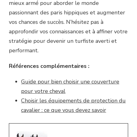
mieux armé pour aborder le monde
passionnant des paris hippiques et augmenter
vos chances de succès. N’hésitez pas à
approfondir vos connaissances et à affiner votre
stratégie pour devenir un turfiste averti et
performant.
Références complémentaires :
Guide pour bien choisir une couverture
pour votre cheval
Choisir les équipements de protection du
cavalier : ce que vous devez savoir