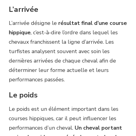
L’arrivée
L’arrivée désigne le
résultat final d’une course
hippique
, c’est-à-dire l’ordre dans lequel les
chevaux franchissent la ligne d’arrivée. Les
turfistes analysent souvent avec soin les
dernières arrivées de chaque cheval afin de
déterminer leur forme actuelle et leurs
performances passées.
Le poids
Le poids est un élément important dans les
courses hippiques, car il peut influencer les
performances d’un cheval.
Un cheval portant