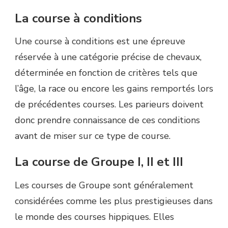
La course à conditions
Une course à conditions est une épreuve
réservée à une catégorie précise de chevaux,
déterminée en fonction de critères tels que
l’âge, la race ou encore les gains remportés lors
de précédentes courses. Les parieurs doivent
donc prendre connaissance de ces conditions
avant de miser sur ce type de course.
La course de Groupe I, II et III
Les courses de Groupe sont généralement
considérées comme les plus prestigieuses dans
le monde des courses hippiques. Elles