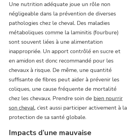
Une nutrition adéquate joue un rôle non
négligeable dans la prévention de diverses
pathologies chez le cheval. Des maladies
métaboliques comme la laminitis (fourbure)
sont souvent liées à une alimentation
inappropriée. Un apport contrôlé en sucre et
en amidon est donc recommandé pour les
chevaux à risque. De même, une quantité
suffisante de fibres peut aider à prévenir les
coliques, une cause fréquente de mortalité
chez les chevaux. Prendre soin de
bien nourrir
son cheval
, c’est aussi participer activement à la
protection de sa santé globale.
Impacts d’une mauvaise