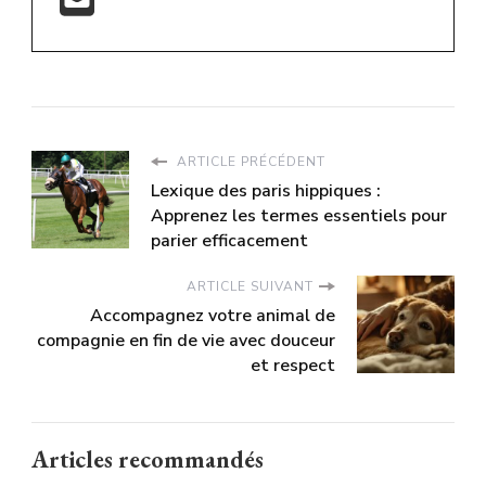
ARTICLE PRÉCÉDENT
Lexique des paris hippiques :
Apprenez les termes essentiels pour
parier efficacement
ARTICLE SUIVANT
Accompagnez votre animal de
compagnie en fin de vie avec douceur
et respect
Articles recommandés