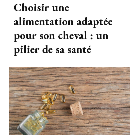
Choisir une
alimentation adaptée
pour son cheval : un
pilier de sa santé