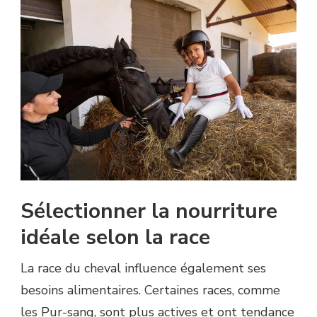
Sélectionner la nourriture
idéale selon la race
La race du cheval influence également ses
besoins alimentaires. Certaines races, comme
les Pur-sang, sont plus actives et ont tendance