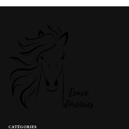
CATÉGORIES