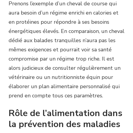
Prenons l’exemple d’un cheval de course qui
aura besoin d’un régime enrichi en calories et
en protéines pour répondre à ses besoins
énergétiques élevés. En comparaison, un cheval
dédié aux balades tranquilles n’aura pas les
mêmes exigences et pourrait voir sa santé
compromise par un régime trop riche. Il est
alors judicieux de consulter régulièrement un
vétérinaire ou un nutritionniste équin pour
élaborer un plan alimentaire personnalisé qui
prend en compte tous ces paramètres.
Rôle de l’alimentation dans
la prévention des maladies