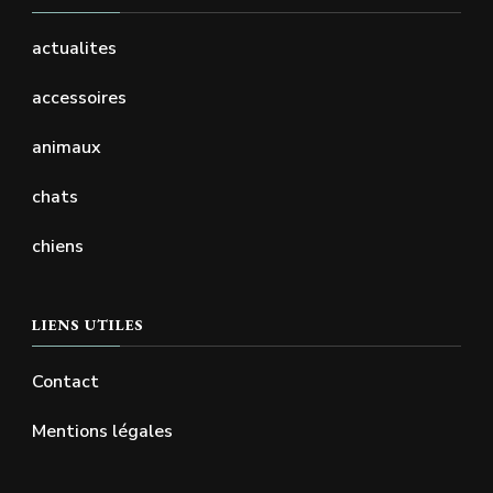
actualites
accessoires
animaux
chats
chiens
LIENS UTILES
Contact
Mentions légales