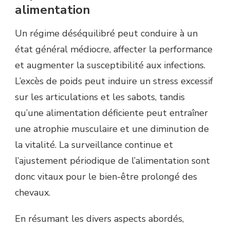
alimentation
Un régime déséquilibré peut conduire à un
état général médiocre, affecter la performance
et augmenter la susceptibilité aux infections.
L’excès de poids peut induire un stress excessif
sur les articulations et les sabots, tandis
qu’une alimentation déficiente peut entraîner
une atrophie musculaire et une diminution de
la vitalité. La surveillance continue et
l’ajustement périodique de l’alimentation sont
donc vitaux pour le bien-être prolongé des
chevaux.
En résumant les divers aspects abordés,