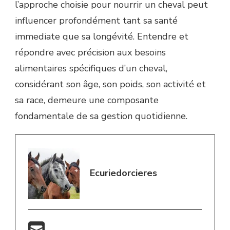
l’approche choisie pour nourrir un cheval peut
influencer profondément tant sa santé
immediate que sa longévité. Entendre et
répondre avec précision aux besoins
alimentaires spécifiques d’un cheval,
considérant son âge, son poids, son activité et
sa race, demeure une composante
fondamentale de sa gestion quotidienne.
Ecuriedorcieres