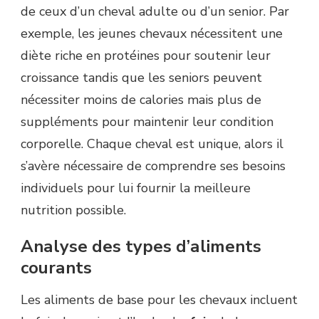
de ceux d’un cheval adulte ou d’un senior. Par
exemple, les jeunes chevaux nécessitent une
diète riche en protéines pour soutenir leur
croissance tandis que les seniors peuvent
nécessiter moins de calories mais plus de
suppléments pour maintenir leur condition
corporelle. Chaque cheval est unique, alors il
s’avère nécessaire de comprendre ses besoins
individuels pour lui fournir la meilleure
nutrition possible.
Analyse des types d’aliments
courants
Les aliments de base pour les chevaux incluent