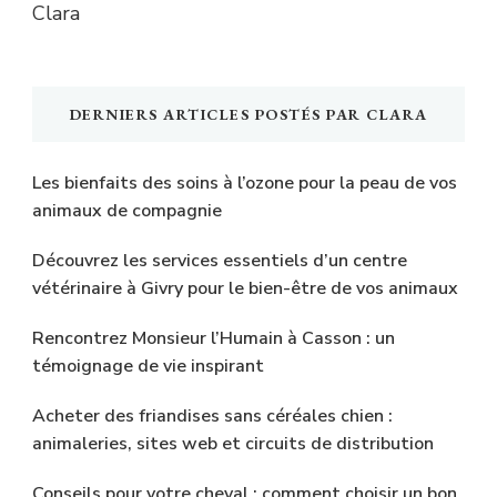
Clara
DERNIERS ARTICLES POSTÉS PAR CLARA
Les bienfaits des soins à l’ozone pour la peau de vos
animaux de compagnie
Découvrez les services essentiels d’un centre
vétérinaire à Givry pour le bien-être de vos animaux
Rencontrez Monsieur l’Humain à Casson : un
témoignage de vie inspirant
Acheter des friandises sans céréales chien :
animaleries, sites web et circuits de distribution
Conseils pour votre cheval : comment choisir un bon