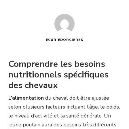
ECURIEDORCIERES
Comprendre les besoins
nutritionnels spécifiques
des chevaux
L’alimentation
du cheval doit être ajustée
selon plusieurs facteurs incluant l’âge, le poids,
le niveau d’activité et la santé générale. Un
jeune poulain aura des besoins très différents