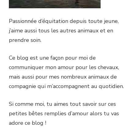
Passionnée d’équitation depuis toute jeune,
j’aime aussi tous les autres animaux et en
prendre soin.
Ce blog est une façon pour moi de
communiquer mon amour pour les chevaux,
mais aussi pour mes nombreux animaux de
compagnie qui m’accompagnent au quotidien.
Si comme moi, tu aimes tout savoir sur ces
petites bêtes remplies d’amour alors tu vas
adore ce blog !