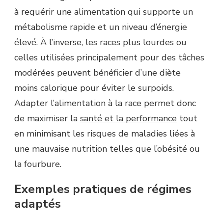
à requérir une alimentation qui supporte un
métabolisme rapide et un niveau d’énergie
élevé. À l’inverse, les races plus lourdes ou
celles utilisées principalement pour des tâches
modérées peuvent bénéficier d’une diète
moins calorique pour éviter le surpoids.
Adapter l’alimentation à la race permet donc
de maximiser la
santé et la performance
tout
en minimisant les risques de maladies liées à
une mauvaise nutrition telles que l’obésité ou
la fourbure.
Exemples pratiques de régimes
adaptés