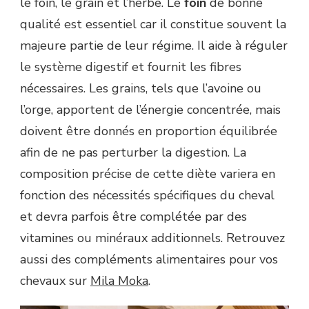
le foin, le grain et l’herbe. Le
foin
de bonne
qualité est essentiel car il constitue souvent la
majeure partie de leur régime. Il aide à réguler
le système digestif et fournit les fibres
nécessaires. Les grains, tels que l’avoine ou
l’orge, apportent de l’énergie concentrée, mais
doivent être donnés en proportion équilibrée
afin de ne pas perturber la digestion. La
composition précise de cette diète variera en
fonction des nécessités spécifiques du cheval
et devra parfois être complétée par des
vitamines ou minéraux additionnels. Retrouvez
aussi des compléments alimentaires pour vos
chevaux sur
Mila Moka
.